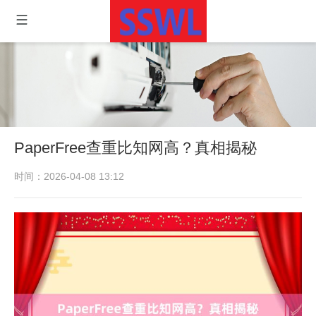
PaperFree查重比知网高？真相揭秘
时间：2026-04-08 13:12